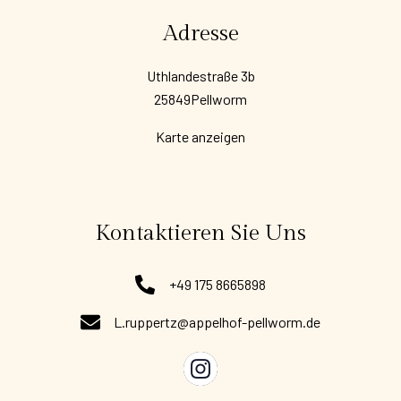
Adresse
Uthlandestraße 3b
25849Pellworm
Karte anzeigen
Kontaktieren Sie Uns
+49 175 8665898
L.ruppertz@appelhof-pellworm.de