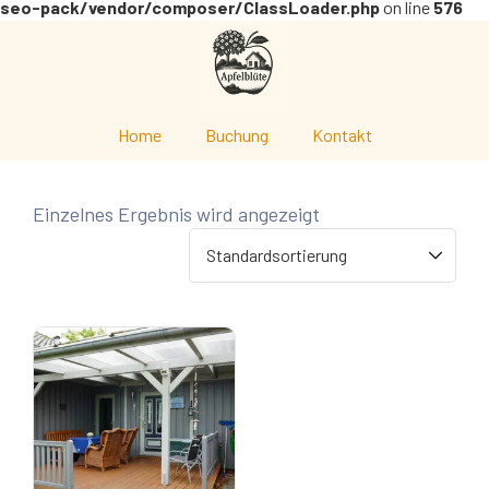
seo-pack/vendor/composer/ClassLoader.php
on line
576
Home
Buchung
Kontakt
Einzelnes Ergebnis wird angezeigt