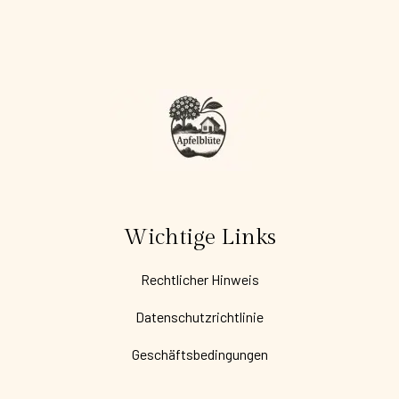
Wichtige Links
Rechtlicher Hinweis
Datenschutzrichtlinie
Geschäftsbedingungen