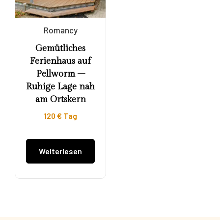
Romancy
Gemütliches
Ferienhaus auf
Pellworm –
Ruhige Lage nah
am Ortskern
120
€
Tag
Weiterlesen